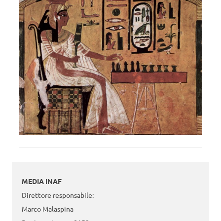
MEDIA INAF
Direttore responsabile:
Marco Malaspina