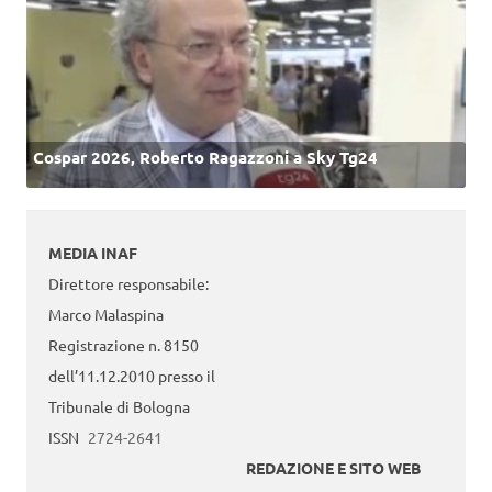
Cospar 2026, Roberto Ragazzoni a Sky Tg24
MEDIA INAF
Direttore responsabile:
Marco Malaspina
Registrazione n. 8150
dell’11.12.2010 presso il
Tribunale di Bologna
ISSN
2724-2641
REDAZIONE E SITO WEB