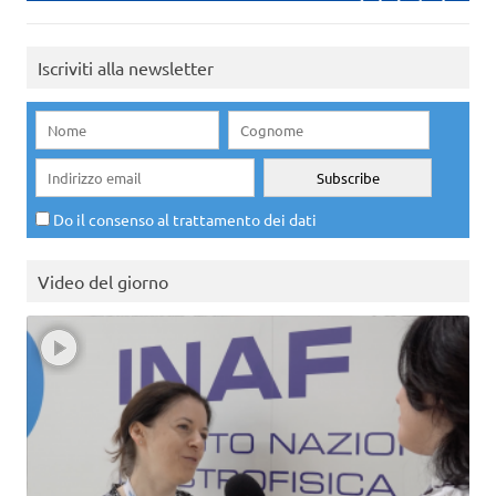
Iscriviti alla newsletter
Do il consenso al trattamento dei dati
Video del giorno