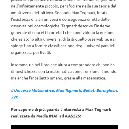
nell’infinitamente piccolo, per sfociare nella sua teoria del
«multiverso definitivo». Secondo Max Tegmark, infatti,
l’esistenza di altri universi è conseguenza diretta delle
osservazioni cosmologiche. Tegmark descrive l’insieme
generale di concetti correlati che condividono la nozione
che esistono altri universi al di là di quello osservabile, e si
spinge fino a fornire classificazione degli universi paralleli
organizzata per livelli.
Insomma, un bel libro che aiuta a comprendere chi non ha
dimestichezza con la matematica come funzione il mondo,
ma anche l’intelletto umano, grazie alla matematica.
L’Universo Matematico, Max Tegmark, Bollati Boringhieri,
32€
Per saperne di più, guarda l’intervista a Max Tegmark
realizzata da Media INAF ad AAS225: