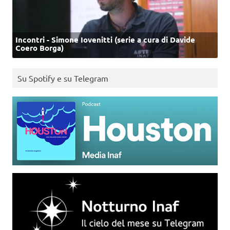
Incontri - Simone Iovenitti (serie a cura di Davide
Coero Borga)
Su Spotify e su Telegram