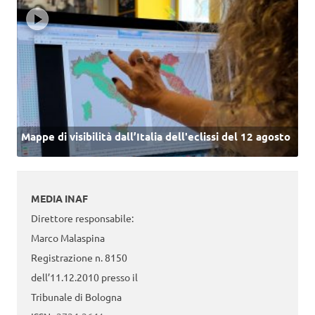
Mappe di visibilità dall’Italia dell'eclissi del 12 agosto
MEDIA INAF
Direttore responsabile:
Marco Malaspina
Registrazione n. 8150
dell’11.12.2010 presso il
Tribunale di Bologna