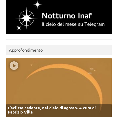
Approfondimento
L’eclisse cadente, nel cielo di agosto. A cura di
Fabrizio Villa