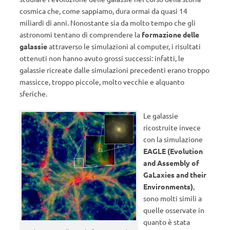
cosmica che, come sappiamo, dura ormai da quasi 14
miliardi di anni. Nonostante sia da molto tempo che gli
astronomi tentano di comprendere la
formazione delle
galassie
attraverso le simulazioni al computer, i risultati
ottenuti non hanno avuto grossi successi: infatti, le
galassie ricreate dalle simulazioni precedenti erano troppo
massicce, troppo piccole, molto vecchie e alquanto
sferiche.
Le galassie
ricostruite invece
con la simulazione
EAGLE (Evolution
and Assembly of
GaLaxies and their
Environments)
,
sono molti simili a
quelle osservate in
quanto è stata