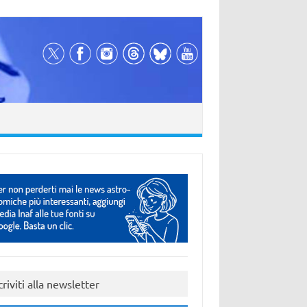
criviti alla newsletter