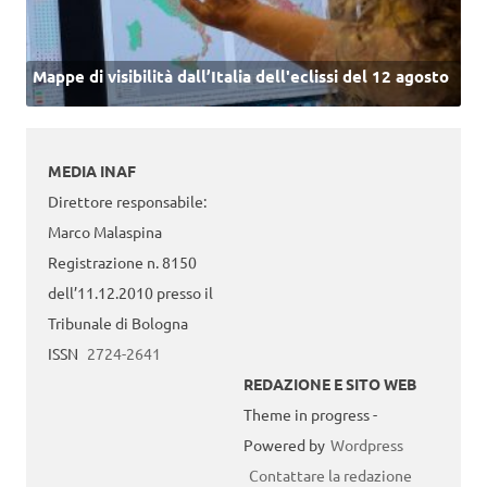
Mappe di visibilità dall’Italia dell'eclissi del 12 agosto
MEDIA INAF
Direttore responsabile:
Marco Malaspina
Registrazione n. 8150
dell’11.12.2010 presso il
Tribunale di Bologna
ISSN
2724-2641
REDAZIONE E SITO WEB
Theme in progress -
Powered by
Wordpress
Contattare la redazione