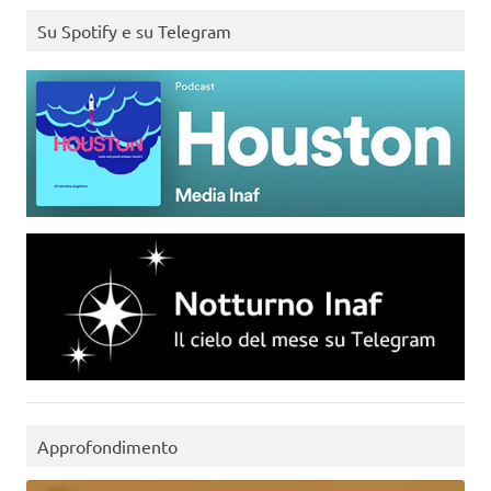
Su Spotify e su Telegram
Approfondimento