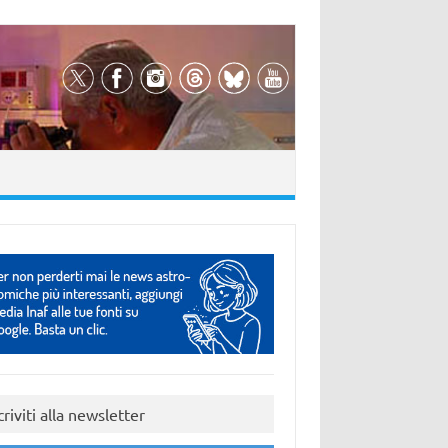
criviti alla newsletter