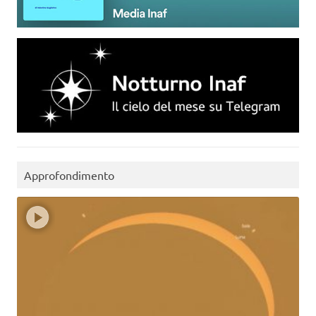
Approfondimento