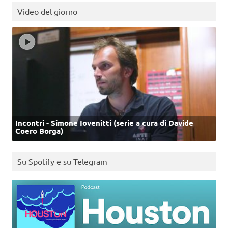
Video del giorno
Incontri - Simone Iovenitti (serie a cura di Davide
Coero Borga)
Su Spotify e su Telegram