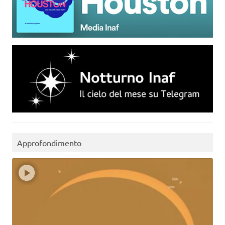
Approfondimento