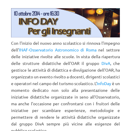
Con l’inizio del nuovo anno scolastico si rinnova l’impegno
dell’
INAF-Osservatorio Astronomico di Roma
nel settore
delle iniziative rivolte alle scuole. In vista della riapertura
delle strutture didattiche dell’OAR il gruppo
DivA
, che
gestisce le attività di didattica e divulgazione dell’OAR, ha
organizzato un evento rivolto a docenti, dirigenti scolastici
e operatori nel campo del turismo scolastico. L’
InfoDay
è un
momento dedicato non solo alla presentazione delle
iniziative didattiche organizzate in seno all’Osservatorio,
ma anche l’occasione per confrontarsi con i fruitori delle
iniziative per scambiare esperienze, metodologie e
permettere di rendere le attività didattiche organizzate
dal gruppo DivA sempre più vicine alle esigenze del
pubblico scolastico.