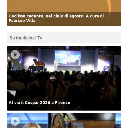
L’eclisse cadente, nel cielo di agosto. A cura di
Fabrizio Villa
Su MediaInaf Tv
Al via il Cospar 2026 a Firenze