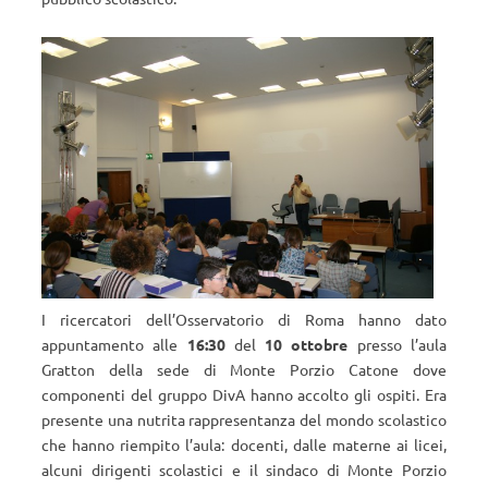
I ricercatori dell’Osservatorio di Roma hanno dato
appuntamento alle
16:30
del
10 ottobre
presso l’aula
Gratton della sede di Monte Porzio Catone dove
componenti del gruppo DivA hanno accolto gli ospiti. Era
presente una nutrita rappresentanza del mondo scolastico
che hanno riempito l’aula: docenti, dalle materne ai licei,
alcuni dirigenti scolastici e il sindaco di Monte Porzio