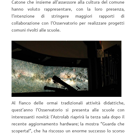
Catone che insieme all’assessore alla cultura del comune
hanno voluto rappresentare, con la loro presenza,
l’intenzione di stringere maggiori rapporti di
collaborazione con l’Osservatorio per realizzare progetti
comuni rivolti alle scuole.
Al fianco delle ormai tradizionali attività didattiche,
quest’anno l’Osservatorio si presenta alle scuole con
interessanti novità: l’Astrolab riaprirà la terza sala dopo il
recente aggiornamento hardware; la mostra “Guarda che
scoperta!”, che ha riscosso un enorme successo lo scorso