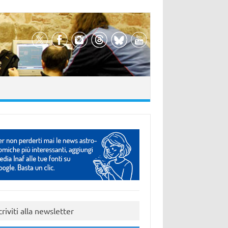
criviti alla newsletter