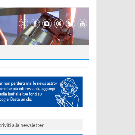
criviti alla newsletter