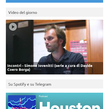
Video del giorno
Incontri - Simone Iovenitti (serie a cura di Davide
Coero Borga)
Su Spotify e su Telegram