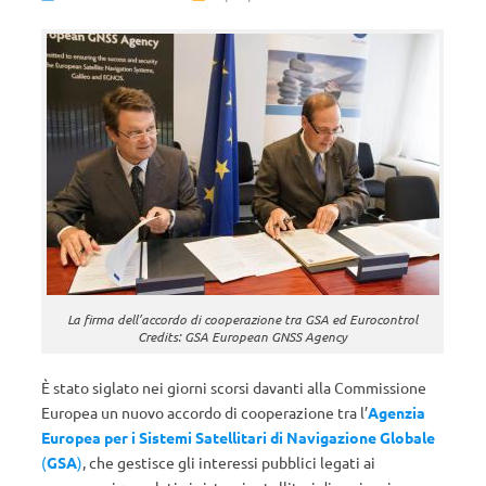
La firma dell’accordo di cooperazione tra GSA ed Eurocontrol
Credits: GSA European GNSS Agency
È stato siglato nei giorni scorsi davanti alla Commissione
Europea un nuovo accordo di cooperazione tra l’
Agenzia
Europea per i Sistemi Satellitari di Navigazione Globale
(
GSA
)
, che gestisce gli interessi pubblici legati ai