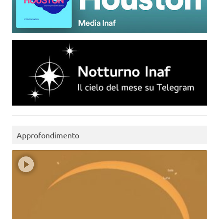
Approfondimento