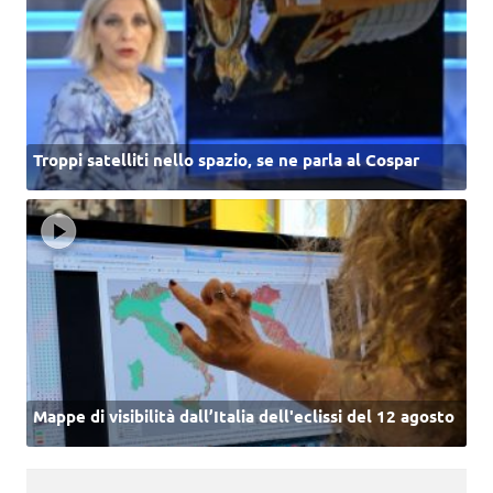
Troppi satelliti nello spazio, se ne parla al Cospar
Mappe di visibilità dall’Italia dell'eclissi del 12 agosto