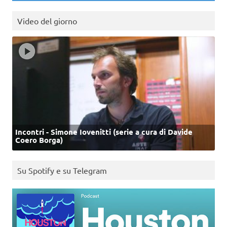
Video del giorno
Incontri - Simone Iovenitti (serie a cura di Davide
Coero Borga)
Su Spotify e su Telegram