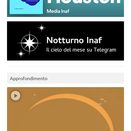
Approfondimento