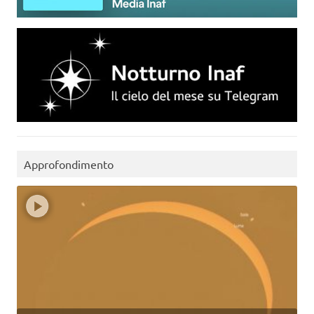
Approfondimento