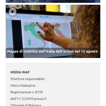
Mappe di visibilità dall’Italia dell'eclissi del 12 agosto
MEDIA INAF
Direttore responsabile:
Marco Malaspina
Registrazione n. 8150
dell’11.12.2010 presso il
Tribunale di Bologna