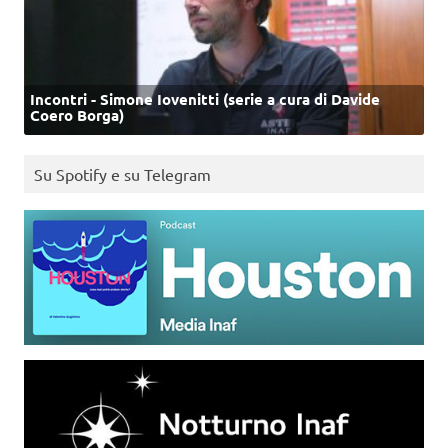
Incontri - Simone Iovenitti (serie a cura di Davide
Coero Borga)
Su Spotify e su Telegram