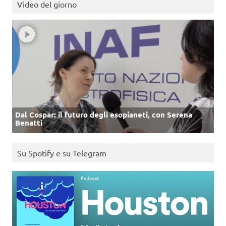
Video del giorno
Dal Cospar: il futuro degli esopianeti, con Serena
Benatti
Su Spotify e su Telegram