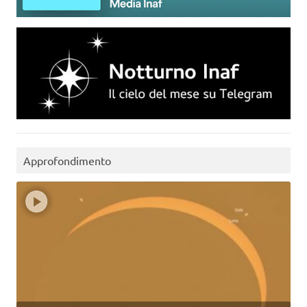
Approfondimento