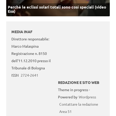
Perché le eclissi solari totali sono così speciali (video
Esa)
MEDIA INAF
Direttore responsabile:
Marco Malaspina
Registrazione n. 8150
dell’11.12.2010 presso il
Tribunale di Bologna
ISSN
2724-2641
REDAZIONE E SITO WEB
Theme in progress -
Powered by
Wordpress
Contattare la redazione
Area 51