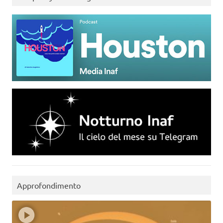
Approfondimento