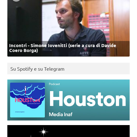
Incontri - Simone Iovenitti (serie a cura di Davide
Coero Borga)
Su Spotify e su Telegram