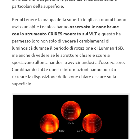
particolari della superficie.
Per ottenere la mappa della superficie gli astronomi hanno
usato un’abile tecnica: hanno
osservato le nane brune
con lo strumento CRIRES montato sul VLT
e questo ha
permesso loro non solo di vedere i cambiamenti di
luminosità durante il periodo di rotazione di Luhman 16B,
ma anche di vedere se le strutture chiare e scure si
spostavano allontanandosi o avvicinandosi all’osservatore.
Combinando tutte queste informazioni hanno potuto
ricreare la disposizione delle zone chiare e scure sulla
superficie.