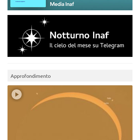
Approfondimento