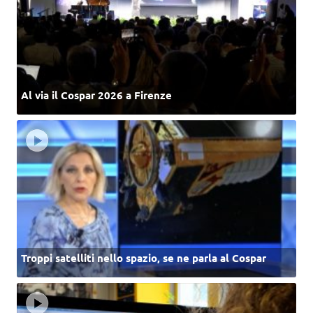
Al via il Cospar 2026 a Firenze
Troppi satelliti nello spazio, se ne parla al Cospar