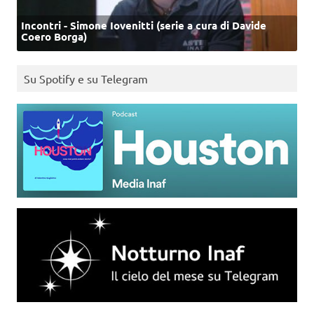
Incontri - Simone Iovenitti (serie a cura di Davide
Coero Borga)
Su Spotify e su Telegram