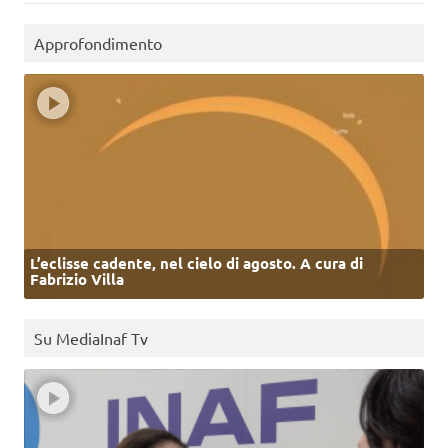
Approfondimento
L’eclisse cadente, nel cielo di agosto. A cura di
Fabrizio Villa
Su MediaInaf Tv