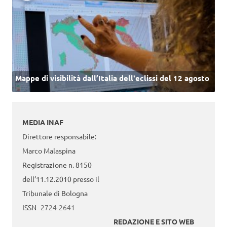
Mappe di visibilità dall’Italia dell'eclissi del 12 agosto
MEDIA INAF
Direttore responsabile:
Marco Malaspina
Registrazione n. 8150
dell’11.12.2010 presso il
Tribunale di Bologna
ISSN
2724-2641
REDAZIONE E SITO WEB