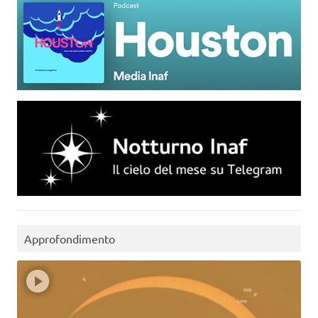
Approfondimento