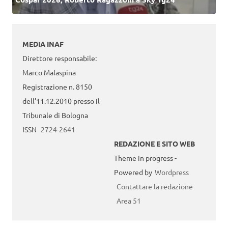
MEDIA INAF
Direttore responsabile:
Marco Malaspina
Registrazione n. 8150
dell’11.12.2010 presso il
Tribunale di Bologna
ISSN
2724-2641
REDAZIONE E SITO WEB
Theme in progress -
Powered by
Wordpress
Contattare la redazione
Area 51