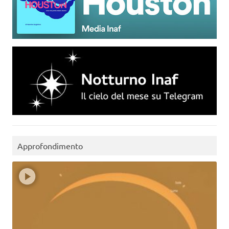
Approfondimento