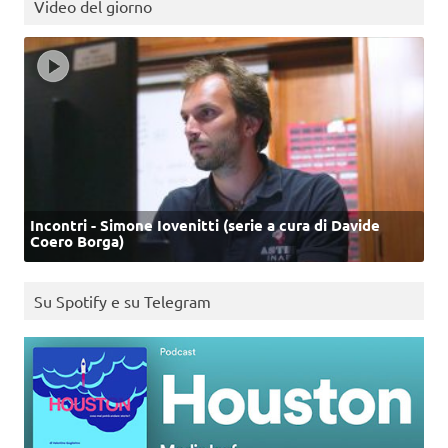
Video del giorno
Incontri - Simone Iovenitti (serie a cura di Davide
Coero Borga)
Su Spotify e su Telegram