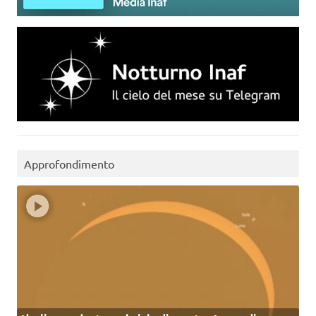
Approfondimento