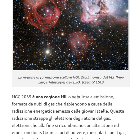
La regione di formazione stellare NGC 2035 ripresa dal VLT (Very
Large Telescope) dell’ESO. (Crediti: ESO)
NGC 2035
è una regione HII
, o nebulosa a emissione,
formata da nubi di gas che risplendono a causa della
radiazione energetica emessa dalle giovani stelle. Questa
radiazione strappa gli elettroni dagli atomi del gas,
elettroni che alla fine si ricombinano con altri atomi ed
emettono luce. Grumi scuri di polvere, mescolati con il gas,