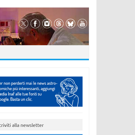
criviti alla newsletter