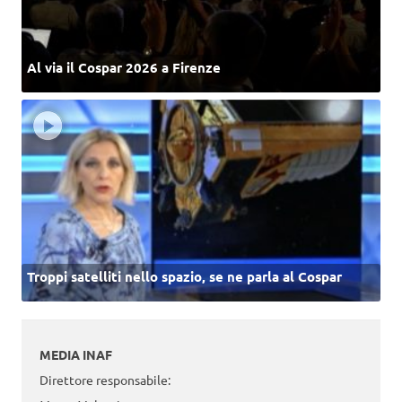
Al via il Cospar 2026 a Firenze
Troppi satelliti nello spazio, se ne parla al Cospar
MEDIA INAF
Direttore responsabile: