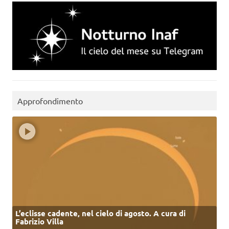
Approfondimento
L’eclisse cadente, nel cielo di agosto. A cura di
Fabrizio Villa