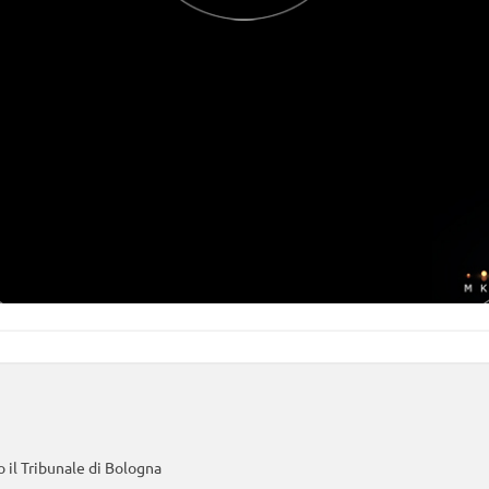
 il Tribunale di Bologna