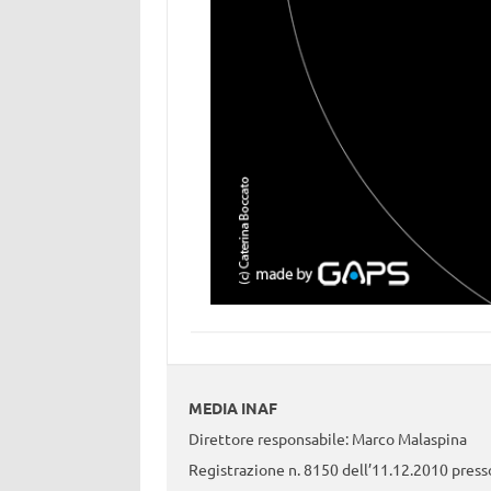
MEDIA INAF
Direttore responsabile: Marco Malaspina
Registrazione n. 8150 dell’11.12.2010 presso