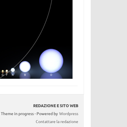
REDAZIONE E SITO WEB
Theme in progress - Powered by
Wordpress
Contattare la redazione