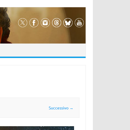
Successivo →