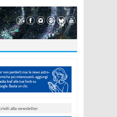
criviti alla newsletter