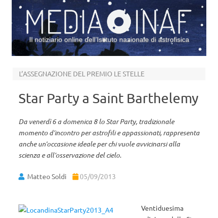
Il notiziario online dell’Istituto nazionale di astrofisica
Vai al contenuto
L’ASSEGNAZIONE DEL PREMIO LE STELLE
Star Party a Saint Barthelemy
Da venerdì 6 a domenica 8 lo Star Party, tradizionale
momento d’incontro per astrofili e appassionati, rappresenta
anche un’occasione ideale per chi vuole avvicinarsi alla
scienza e all’osservazione del cielo.
Matteo Soldi
05/09/2013
Ventiduesima