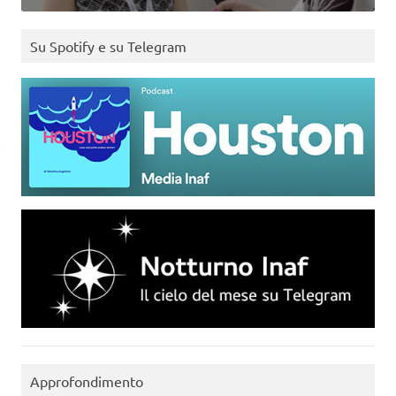
Su Spotify e su Telegram
Approfondimento