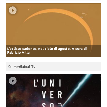
L’eclisse cadente, nel cielo di agosto. A cura di
Fabrizio Villa
Su MediaInaf Tv