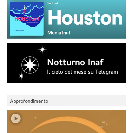
Approfondimento