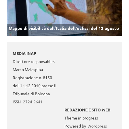
Mappe di visibilità dall’Italia dell'eclissi del 12 agosto
MEDIA INAF
Direttore responsabile:
Marco Malaspina
Registrazione n. 8150
dell’11.12.2010 presso il
Tribunale di Bologna
ISSN
2724-2641
REDAZIONE E SITO WEB
Theme in progress -
Powered by
Wordpress