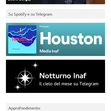
Su Spotify e su Telegram
Approfondimento