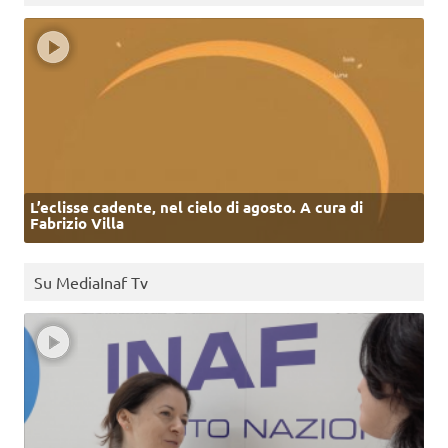
L’eclisse cadente, nel cielo di agosto. A cura di
Fabrizio Villa
Su MediaInaf Tv