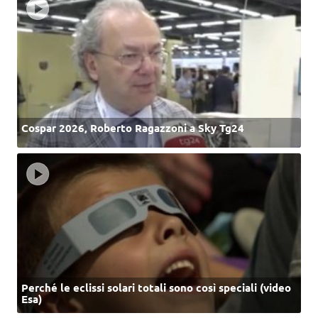
Cospar 2026, Roberto Ragazzoni a Sky Tg24
Perché le eclissi solari totali sono così speciali (video
Esa)