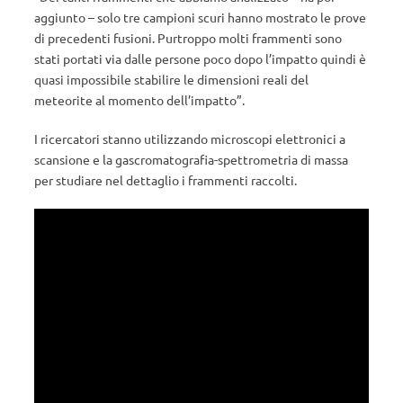
aggiunto – solo tre campioni scuri hanno mostrato le prove
di precedenti fusioni. Purtroppo molti frammenti sono
stati portati via dalle persone poco dopo l’impatto quindi è
quasi impossibile stabilire le dimensioni reali del
meteorite al momento dell’impatto”.
I ricercatori stanno utilizzando microscopi elettronici a
scansione e la gascromatografia-spettrometria di massa
per studiare nel dettaglio i frammenti raccolti.