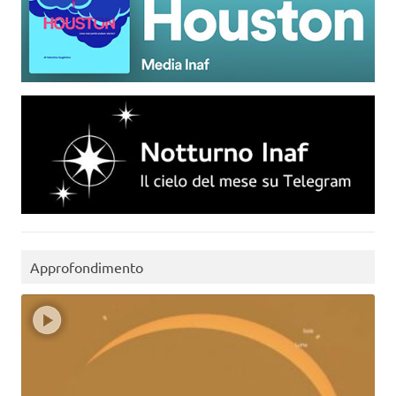
Approfondimento