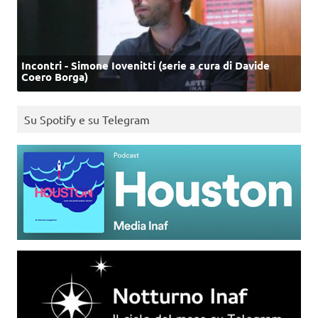
Incontri - Simone Iovenitti (serie a cura di Davide
Coero Borga)
Su Spotify e su Telegram