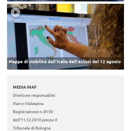
Mappe di visibilità dall’Italia dell'eclissi del 12 agosto
MEDIA INAF
Direttore responsabile:
Marco Malaspina
Registrazione n. 8150
dell’11.12.2010 presso il
Tribunale di Bologna