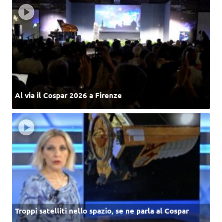
Al via il Cospar 2026 a Firenze
Troppi satelliti nello spazio, se ne parla al Cospar