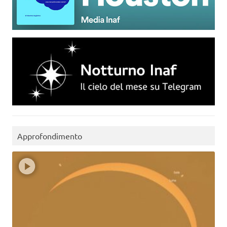
Approfondimento