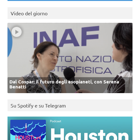
Video del giorno
Dal Cospar: il futuro degli esopianeti, con Serena
Benatti
Su Spotify e su Telegram