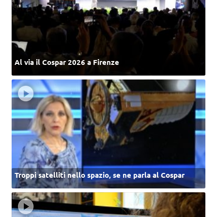
Al via il Cospar 2026 a Firenze
Troppi satelliti nello spazio, se ne parla al Cospar