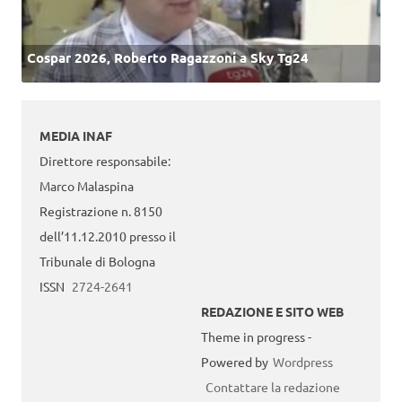
Cospar 2026, Roberto Ragazzoni a Sky Tg24
MEDIA INAF
Direttore responsabile:
Marco Malaspina
Registrazione n. 8150
dell’11.12.2010 presso il
Tribunale di Bologna
ISSN
2724-2641
REDAZIONE E SITO WEB
Theme in progress -
Powered by
Wordpress
Contattare la redazione