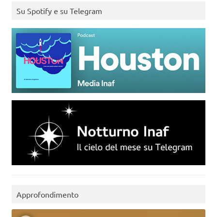
Su Spotify e su Telegram
Approfondimento