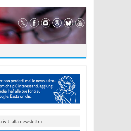
criviti alla newsletter