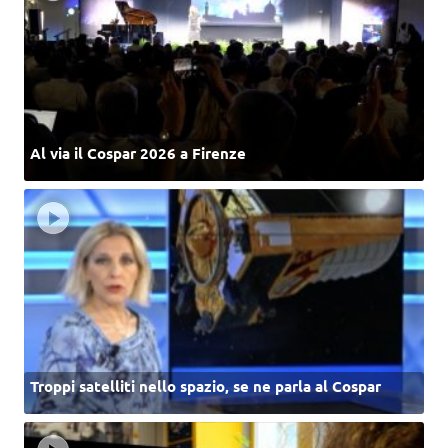
Al via il Cospar 2026 a Firenze
Troppi satelliti nello spazio, se ne parla al Cospar