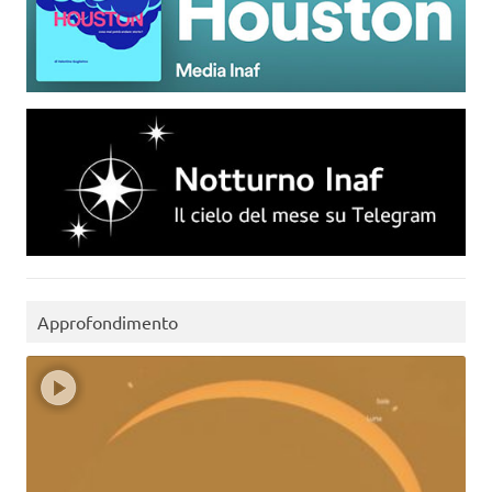
Approfondimento