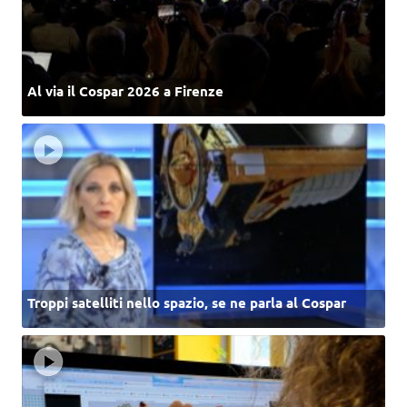
Al via il Cospar 2026 a Firenze
Troppi satelliti nello spazio, se ne parla al Cospar