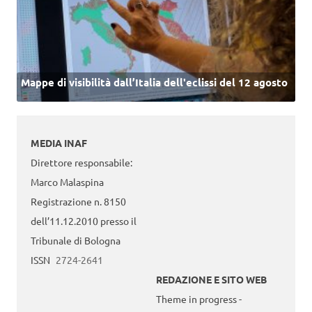
Mappe di visibilità dall’Italia dell'eclissi del 12 agosto
MEDIA INAF
Direttore responsabile:
Marco Malaspina
Registrazione n. 8150
dell’11.12.2010 presso il
Tribunale di Bologna
ISSN
2724-2641
REDAZIONE E SITO WEB
Theme in progress -