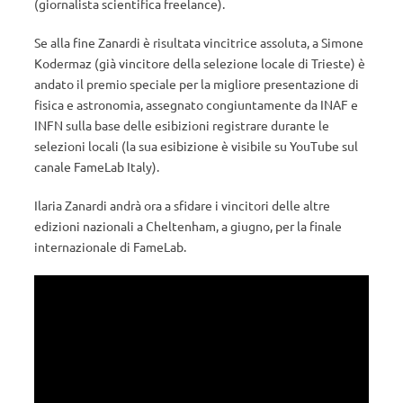
(giornalista scientifica freelance).
Se alla fine Zanardi è risultata vincitrice assoluta, a Simone
Kodermaz (già vincitore della selezione locale di Trieste) è
andato il premio speciale per la migliore presentazione di
fisica e astronomia, assegnato congiuntamente da INAF e
INFN sulla base delle esibizioni registrare durante le
selezioni locali (la sua esibizione è visibile su YouTube sul
canale FameLab Italy).
Ilaria Zanardi andrà ora a sfidare i vincitori delle altre
edizioni nazionali a Cheltenham, a giugno, per la finale
internazionale di FameLab.