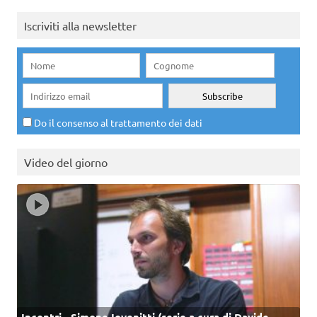
Iscriviti alla newsletter
Do il consenso al trattamento dei dati
Video del giorno