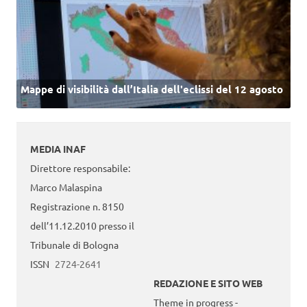
Mappe di visibilità dall’Italia dell'eclissi del 12 agosto
MEDIA INAF
Direttore responsabile:
Marco Malaspina
Registrazione n. 8150
dell’11.12.2010 presso il
Tribunale di Bologna
ISSN
2724-2641
REDAZIONE E SITO WEB
Theme in progress -