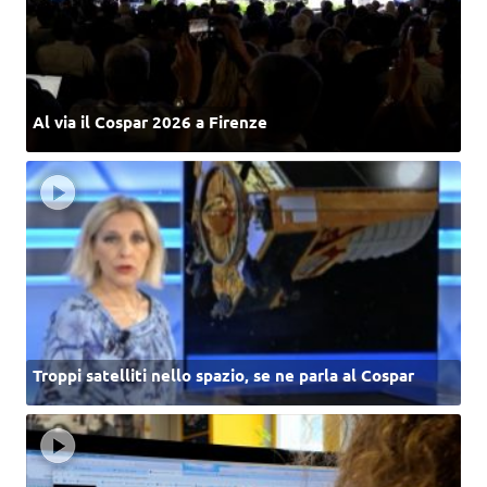
Al via il Cospar 2026 a Firenze
Troppi satelliti nello spazio, se ne parla al Cospar