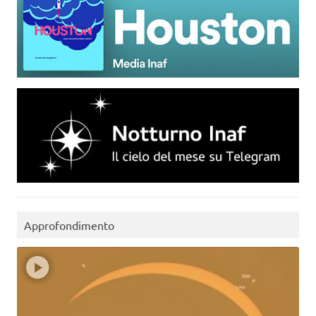
Approfondimento