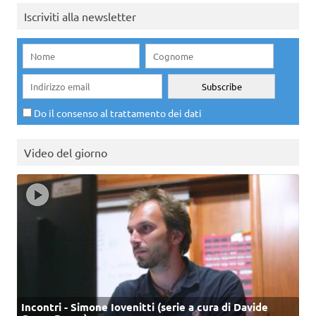
Iscriviti alla newsletter
Do il consenso al trattamento dei dati
Video del giorno
Incontri - Simone Iovenitti (serie a cura di Davide