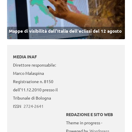
Mappe di visibilità dall’Italia dell'eclissi del 12 agosto
MEDIA INAF
Direttore responsabile:
Marco Malaspina
Registrazione n. 8150
dell’11.12.2010 presso il
Tribunale di Bologna
ISSN
2724-2641
REDAZIONE E SITO WEB
Theme in progress -
Powered by
Wordpress