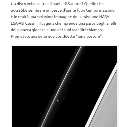
Un disco volante tra gli anelli di Saturno? Quello che
potrebbe sembrare un pesce d’aprile fuori tempo massimo
è in realtà una serissima immagine della missione NASA-
ESA-ASI Cassini Huygens che riprende una parte degli anelli
del pianeta gigante e uno dei suoi satelliti chiamato
Prometeo, una delle due cosiddette “lune pastore”.