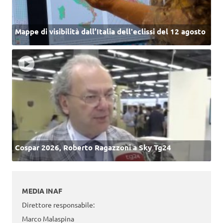
Mappe di visibilità dall’Italia dell'eclissi del 12 agosto
Cospar 2026, Roberto Ragazzoni a Sky Tg24
MEDIA INAF
Direttore responsabile:
Marco Malaspina