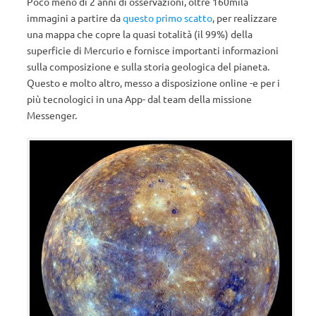
Poco meno di 2 anni di osservazioni, oltre 160mila
immagini a partire da
questo primo scatto
, per realizzare
una mappa che copre la quasi totalità (il 99%) della
superficie di Mercurio e fornisce importanti informazioni
sulla composizione e sulla storia geologica del pianeta.
Questo e molto altro, messo a disposizione online -e per i
più tecnologici in una App- dal team della missione
Messenger.