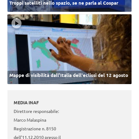
Troppi satelliti nello spazio, se ne parla al Cospar
Mappe di visibilità dall’Italia dell'eclissi del 12 agosto
MEDIA INAF
Direttore responsabile:
Marco Malaspina
Registrazione n. 8150
dell’11.12.2010 presso il