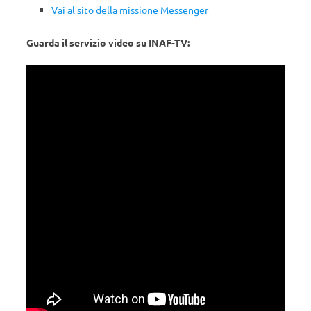
Vai al sito della missione Messenger
Guarda il servizio video su INAF-TV: