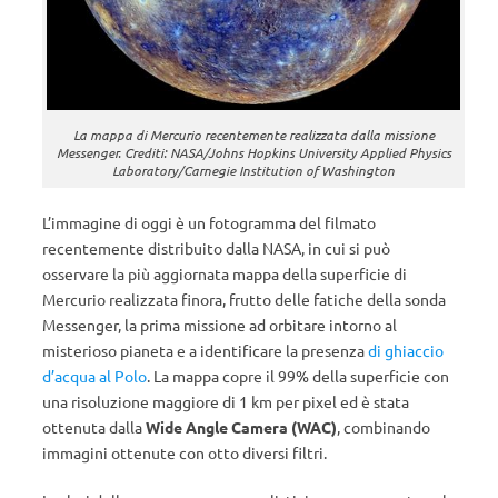
La mappa di Mercurio recentemente realizzata dalla missione
Messenger. Crediti: NASA/Johns Hopkins University Applied Physics
Laboratory/Carnegie Institution of Washington
L’immagine di oggi è un fotogramma del filmato
recentemente distribuito dalla NASA, in cui si può
osservare la più aggiornata mappa della superficie di
Mercurio realizzata finora, frutto delle fatiche della sonda
Messenger, la prima missione ad orbitare intorno al
misterioso pianeta e a identificare la presenza
di ghiaccio
d’acqua al Polo
. La mappa copre il 99% della superficie con
una risoluzione maggiore di 1 km per pixel ed è stata
ottenuta dalla
Wide Angle Camera (WAC)
, combinando
immagini ottenute con otto diversi filtri.