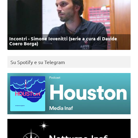
Incontri - Simone Iovenitti (serie a cura di Davide
Coero Borga)
Su Spotify e su Telegram