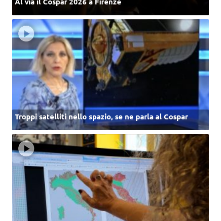
Al via il Cospar 2026 a Firenze
Troppi satelliti nello spazio, se ne parla al Cospar