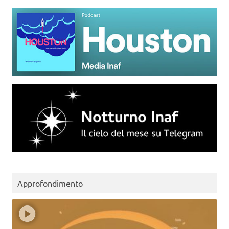
Approfondimento