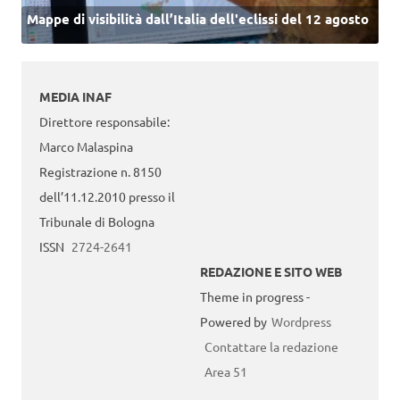
Mappe di visibilità dall’Italia dell'eclissi del 12 agosto
MEDIA INAF
Direttore responsabile:
Marco Malaspina
Registrazione n. 8150
dell’11.12.2010 presso il
Tribunale di Bologna
ISSN
2724-2641
REDAZIONE E SITO WEB
Theme in progress -
Powered by
Wordpress
Contattare la redazione
Area 51