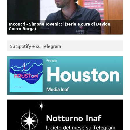
Incontri - Simone Iovenitti (serie a cura di Davide
Coero Borga)
Su Spotify e su Telegram