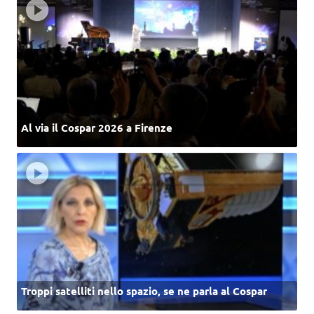
Al via il Cospar 2026 a Firenze
Troppi satelliti nello spazio, se ne parla al Cospar