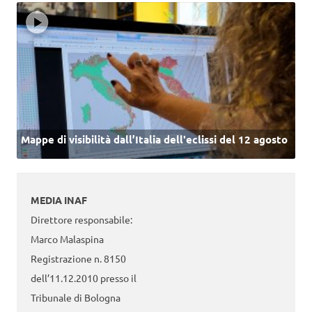
Mappe di visibilità dall’Italia dell'eclissi del 12 agosto
MEDIA INAF
Direttore responsabile:
Marco Malaspina
Registrazione n. 8150
dell’11.12.2010 presso il
Tribunale di Bologna