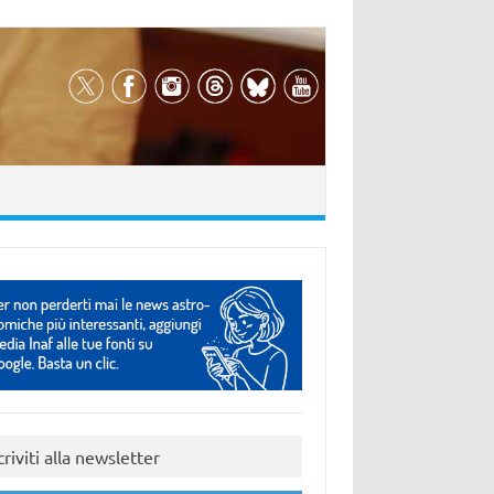
criviti alla newsletter