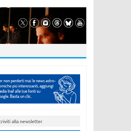
criviti alla newsletter