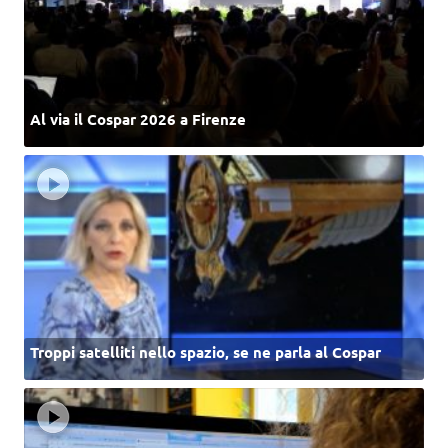
Al via il Cospar 2026 a Firenze
Troppi satelliti nello spazio, se ne parla al Cospar