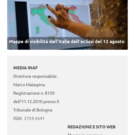
Mappe di visibilità dall’Italia dell'eclissi del 12 agosto
MEDIA INAF
Direttore responsabile:
Marco Malaspina
Registrazione n. 8150
dell’11.12.2010 presso il
Tribunale di Bologna
ISSN
2724-2641
REDAZIONE E SITO WEB