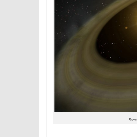
Ripro