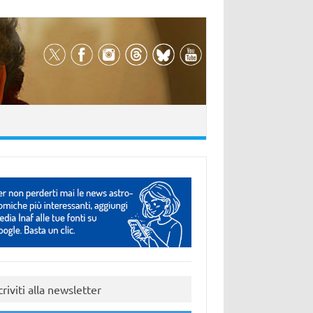
criviti alla newsletter