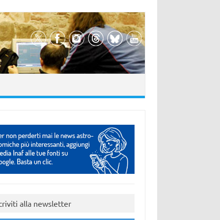
criviti alla newsletter